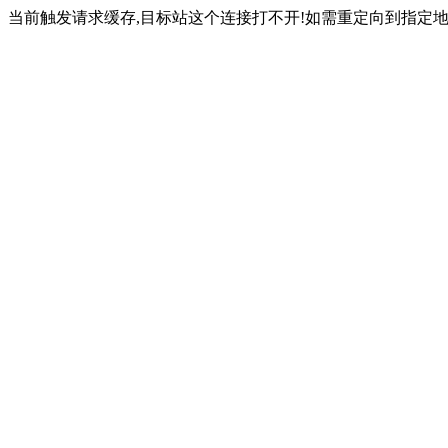
当前触发请求缓存,目标站这个连接打不开!如需重定向到指定地址