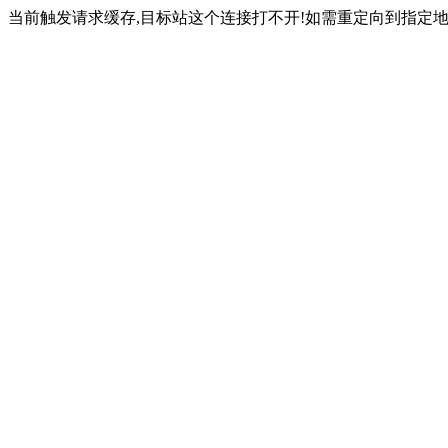
当前触发请求缓存,目标站这个连接打不开!如需重定向到指定地址